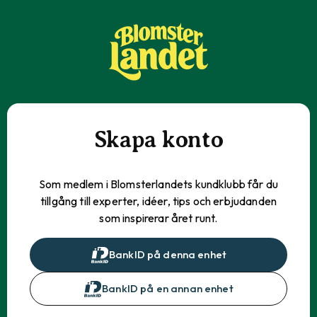
Skapa konto
Som medlem i Blomsterlandets kundklubb får du
tillgång till experter, idéer, tips och erbjudanden
som inspirerar året runt.
BankID på denna enhet
BankID på en annan enhet