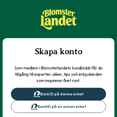
Skapa konto
Som medlem i Blomsterlandets kundklubb får du
tillgång till experter, idéer, tips och erbjudanden
som inspirerar året runt.
BankID på denna enhet
BankID på en annan enhet