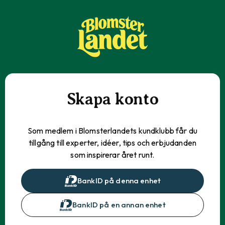
Skapa konto
Som medlem i Blomsterlandets kundklubb får du
tillgång till experter, idéer, tips och erbjudanden
som inspirerar året runt.
BankID på denna enhet
BankID på en annan enhet