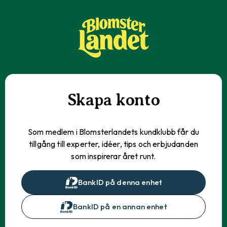
Skapa konto
Som medlem i Blomsterlandets kundklubb får du
tillgång till experter, idéer, tips och erbjudanden
som inspirerar året runt.
BankID på denna enhet
BankID på en annan enhet